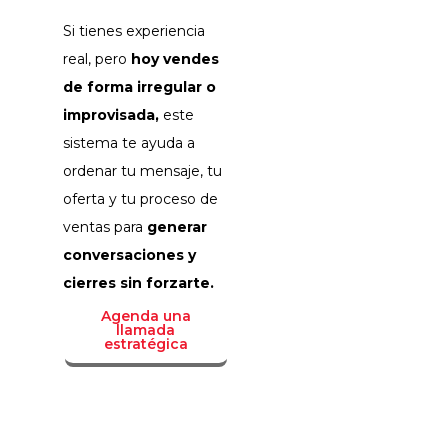
Si tienes experiencia
real, pero
hoy vendes
de forma irregular o
improvisada,
este
sistema te ayuda a
ordenar tu mensaje, tu
oferta y tu proceso de
ventas para
generar
conversaciones y
cierres sin forzarte.
Agenda una
llamada
estratégica