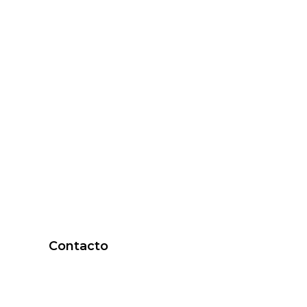
Contacto