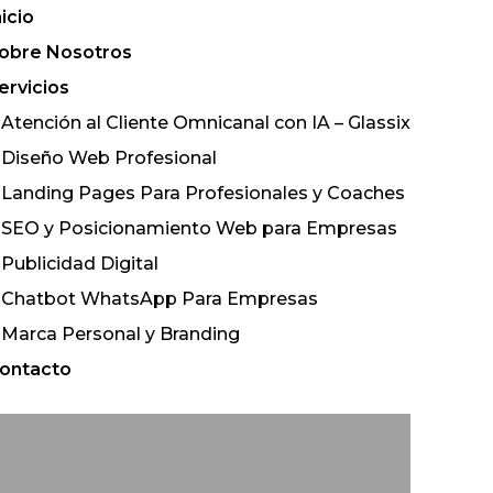
nicio
obre Nosotros
ervicios
Atención al Cliente Omnicanal con IA – Glassix
Diseño Web Profesional
Landing Pages Para Profesionales y Coaches
SEO y Posicionamiento Web para Empresas
Publicidad Digital
Chatbot WhatsApp Para Empresas
Marca Personal y Branding
ontacto