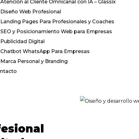
Atención al Cliente Omnicanal con IA – Glassix
Diseño Web Profesional
Landing Pages Para Profesionales y Coaches
SEO y Posicionamiento Web para Empresas
Publicidad Digital
Chatbot WhatsApp Para Empresas
Marca Personal y Branding
ntacto
esional